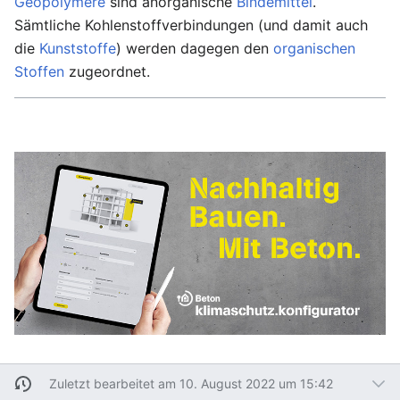
Geopolymere
sind anorganische
Bindemittel
.
Sämtliche Kohlenstoffverbindungen (und damit auch
die
Kunststoffe
) werden dagegen den
organischen
Stoffen
zugeordnet.
Zuletzt bearbeitet am 10. August 2022 um 15:42