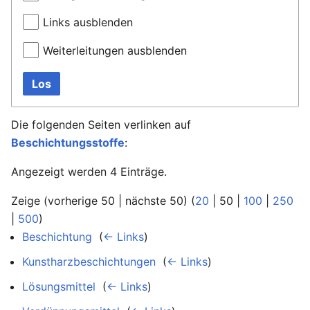
Links ausblenden
Weiterleitungen ausblenden
Los
Die folgenden Seiten verlinken auf
Beschichtungsstoffe
:
Angezeigt werden 4 Einträge.
Zeige (
vorherige 50
|
nächste 50
) (
20
|
50
|
100
|
250
|
500
)
Beschichtung
‎
(
← Links
)
Kunstharzbeschichtungen
‎
(
← Links
)
Lösungsmittel
‎
(
← Links
)