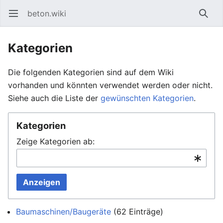
beton.wiki
Hauptmenü öffnen
Such
Kategorien
Die folgenden Kategorien sind auf dem Wiki
vorhanden und könnten verwendet werden oder nicht.
Siehe auch die Liste der
gewünschten Kategorien
.
Kategorien
Zeige Kategorien ab:
Anzeigen
Baumaschinen/Baugeräte
‏‎ (62 Einträge)