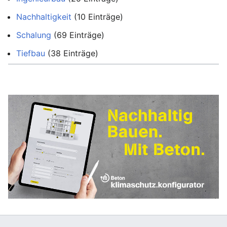
Nachhaltigkeit
‏‎ (10 Einträge)
Schalung
‏‎ (69 Einträge)
Tiefbau
‏‎ (38 Einträge)