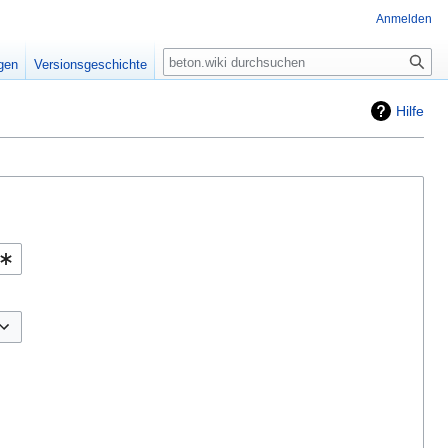
Anmelden
igen
Versionsgeschichte
Hilfe