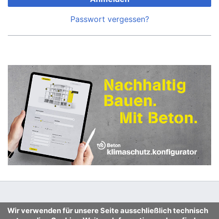
Passwort vergessen?
Wir verwenden für unsere Seite ausschließlich technisch