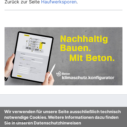
Zurück zur Seite
Haufwerksporen
.
Wir verwenden für unsere Seite ausschließlich technisch
notwendige Cookies. Weitere Informationen dazu finden
beton.wiki
Sie in unseren Datenschutzhinweisen