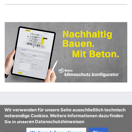
Wir verwenden für unsere Seite ausschließlich technisch
notwendige Cookies. Weitere Informationen dazu finden
beton.wiki
Sie in unseren Datenschutzhinweisen