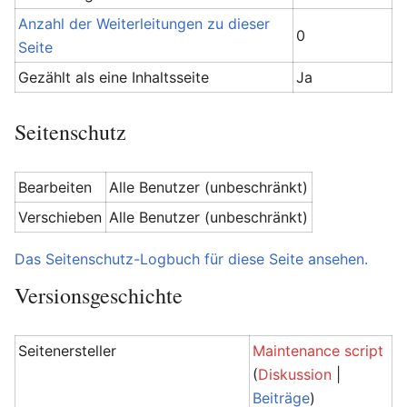
Anzahl der Weiterleitungen zu dieser
0
Seite
Gezählt als eine Inhaltsseite
Ja
Seitenschutz
Bearbeiten
Alle Benutzer (unbeschränkt)
Verschieben
Alle Benutzer (unbeschränkt)
Das Seitenschutz-Logbuch für diese Seite ansehen.
Versionsgeschichte
Seitenersteller
Maintenance script
(
Diskussion
|
Beiträge
)