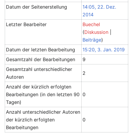
Datum der Seitenerstellung
14:05, 22. Dez.
2014
Letzter Bearbeiter
Buechel
(
Diskussion
|
Beiträge
)
Datum der letzten Bearbeitung
15:20, 3. Jan. 2019
Gesamtzahl der Bearbeitungen
9
Gesamtzahl unterschiedlicher
2
Autoren
Anzahl der kürzlich erfolgten
Bearbeitungen (in den letzten 90
0
Tagen)
Anzahl unterschiedlicher Autoren
der kürzlich erfolgten
0
Bearbeitungen