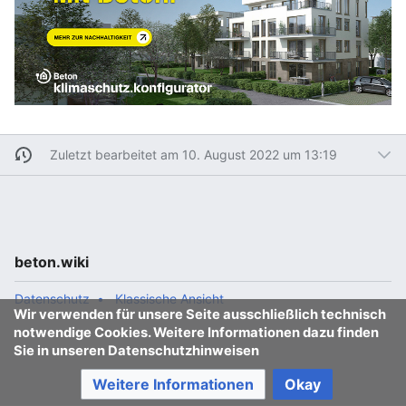
Zuletzt bearbeitet am 10. August 2022 um 13:19
beton.wiki
Datenschutz
Klassische Ansicht
Wir verwenden für unsere Seite ausschließlich technisch
notwendige Cookies. Weitere Informationen dazu finden
Sie in unseren Datenschutzhinweisen
Weitere Informationen
Okay