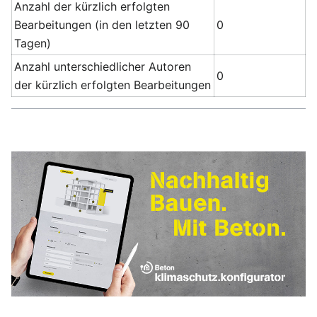
Anzahl der kürzlich erfolgten
Bearbeitungen (in den letzten 90
0
Tagen)
Anzahl unterschiedlicher Autoren
0
der kürzlich erfolgten Bearbeitungen