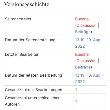
Versionsgeschichte
Seitenersteller
Buechel
(
Diskussion
|
Beiträge
)
Datum der Seitenerstellung
13:19, 10. Aug.
2022
Letzter Bearbeiter
Buechel
(
Diskussion
|
Beiträge
)
Datum der letzten Bearbeitung
13:19, 10. Aug.
2022
Gesamtzahl der Bearbeitungen
1
Gesamtzahl unterschiedlicher
1
Autoren