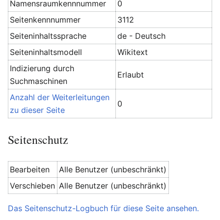
Namensraumkennnummer
0
Seitenkennnummer
3112
Seiteninhaltssprache
de - Deutsch
Seiteninhaltsmodell
Wikitext
Indizierung durch
Erlaubt
Suchmaschinen
Anzahl der Weiterleitungen
0
zu dieser Seite
Seitenschutz
Bearbeiten
Alle Benutzer (unbeschränkt)
Verschieben
Alle Benutzer (unbeschränkt)
Das Seitenschutz-Logbuch für diese Seite ansehen.